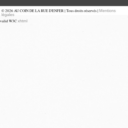
© 2026 AU COIN DE LA RUE D'ENFER | Tous droits réservés |
Mentions
légales
valid W3C
xhtml