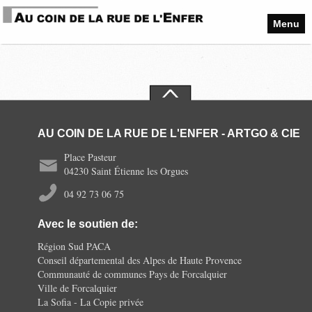
Menu
AU COIN DE LA RUE DE L'ENFER - ARTGO & CIE
Place Pasteur
04230 Saint Étienne les Orgues
04 92 73 06 75
Avec le soutien de:
Région Sud PACA
Conseil départemental des Alpes de Haute Provence
Communauté de communes Pays de Forcalquier
Ville de Forcalquier
La Sofia - La Copie privée