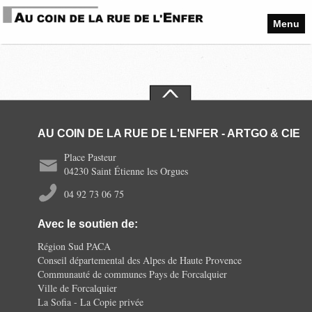
Menu
AU COIN DE LA RUE DE L'ENFER - ARTGO & CIE
Place Pasteur
04230 Saint Étienne les Orgues
04 92 73 06 75
Avec le soutien de:
Région Sud PACA
Conseil départemental des Alpes de Haute Provence
Communauté de communes Pays de Forcalquier
Ville de Forcalquier
La Sofia - La Copie privée