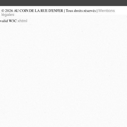
© 2026 AU COIN DE LA RUE D'ENFER | Tous droits réservés |
Mentions
légales
valid W3C
xhtml