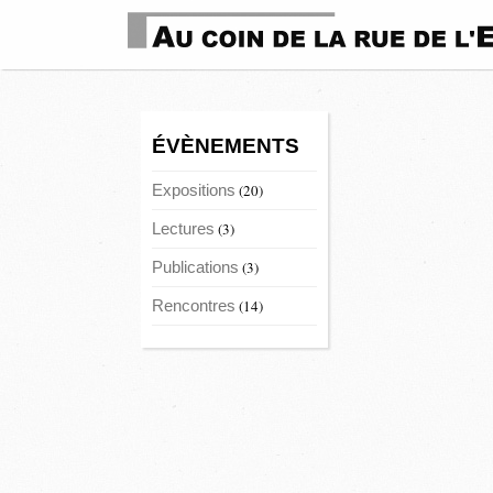
ÉVÈNEMENTS
Expositions
(20)
Lectures
(3)
Publications
(3)
Rencontres
(14)