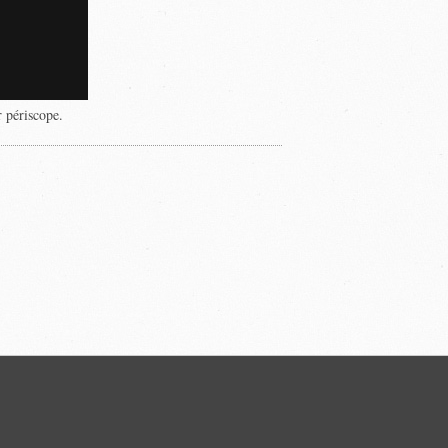
r périscope.