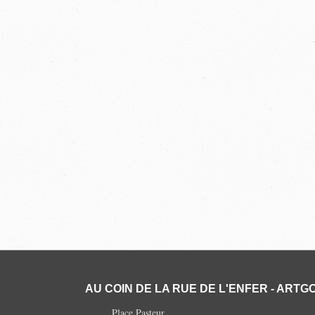
AU COIN DE LA RUE DE L'ENFER - ARTGO
Place Pasteur