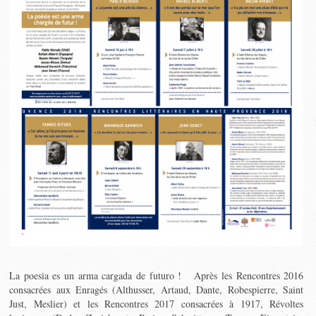
La poesia es un arma cargada de futuro ! Après les Rencontres 2016
consacrées aux Enragés (Althusser, Artaud, Dante, Robespierre, Saint
Just, Meslier) et les Rencontres 2017 consacrées à 1917, Révoltes