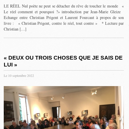
LE RÉEL Nul poète ne peut se détacher du rêve de toucher le monde «
Le réel comment et pourquoi ?» introduction par Jean-Marie Gleize
Echange entre Christian Prigent et Laurent Fourcaut à propos de son
livre : « Christian Prigent, contre le réel, tout contre » * Lecture par
Christian […]
« DEUX OU TROIS CHOSES QUE JE SAIS DE
LUI »
Le 10 septembre 2022