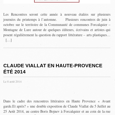
Les Rencontres seront cette année à nouveau étalées sur plusieurs
journées du printemps à l’automne. Plusieurs rencontres de juin à
octobre sur le territoire de la Communauté de communes Forcalquier –
Montagne de Lure autour de quelques éditeurs, écrivains et artistes qui
posent régulièrement la question du rapport littérature – arts plastiques…
[…]
CLAUDE VIALLAT EN HAUTE-PROVENCE
ÉTÉ 2014
Le 8 août 2014
Dans le cadre des rencontres littéraires en Haute Provence « Avant
garde.Et après? » une double exposition de Claude Viallat du 5 Juillet au
25 Août 2014, au centre Boris Bojnev à Forcalquier et au coin de la rue