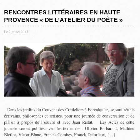
RENCONTRES LITTÉRAIRES EN HAUTE
PROVENCE « DE L’ATELIER DU POÈTE »
Le 7 juillet 2013
Dans les jardins du Couvent des Cordeliers à Forcalquier, se sont réunis
écrivains, philosophes et artistes, pour une journée de conversation et de
plaisir à propos de l’œuvre et avec Jean Ristat. Les Actes de cette
journée seront publiés avec les textes de : Olivier Barbarant, Mathieu
Bietlot, Victor Blanc, Francis Combes, Franck Delorieux, […]