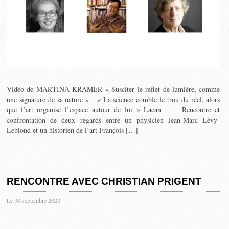
Vidéo de MARTINA KRAMER « Susciter le reflet de lumière, comme
une signature de sa nature » « La science comble le trou du réel, alors
que l’art organise l’espace autour de lui » Lacan Rencontre et
confrontation de deux regards entre un physicien Jean-Marc Lévy-
Leblond et un historien de l’art François […]
RENCONTRE AVEC CHRISTIAN PRIGENT
Le 30 septembre 2023