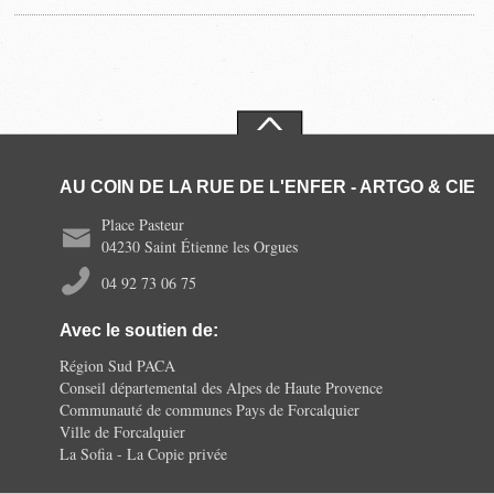
AU COIN DE LA RUE DE L'ENFER - ARTGO & CIE
Place Pasteur
04230 Saint Étienne les Orgues
04 92 73 06 75
Avec le soutien de:
Région Sud PACA
Conseil départemental des Alpes de Haute Provence
Communauté de communes Pays de Forcalquier
Ville de Forcalquier
La Sofia - La Copie privée