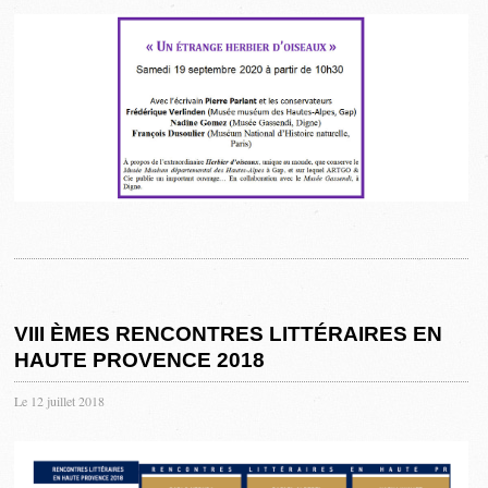
VIII ÈMES RENCONTRES LITTÉRAIRES EN
HAUTE PROVENCE 2018
Le 12 juillet 2018