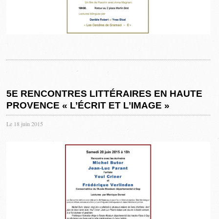
5E RENCONTRES LITTÉRAIRES EN HAUTE
PROVENCE « L’ÉCRIT ET L’IMAGE »
Le 18 juin 2015