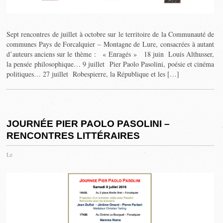
Sept rencontres de juillet à octobre sur le territoire de la Communauté de
communes Pays de Forcalquier – Montagne de Lure, consacrées à autant
d’auteurs anciens sur le thème : « Enragés » 18 juin Louis Althusser,
la pensée philosophique… 9 juillet Pier Paolo Pasolini, poésie et cinéma
politiques… 27 juillet Robespierre, la République et les […]
JOURNÉE PIER PAOLO PASOLINI –
RENCONTRES LITTÉRAIRES
Le