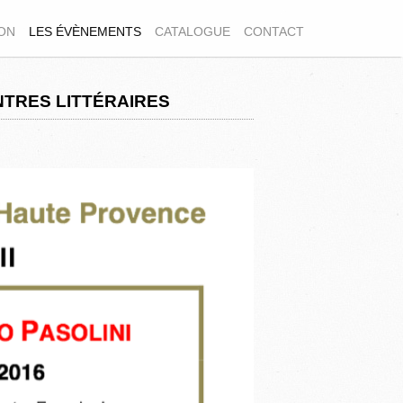
ION
LES ÉVÈNEMENTS
CATALOGUE
CONTACT
NTRES LITTÉRAIRES