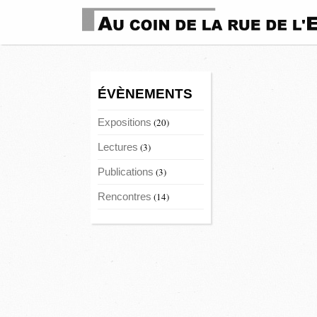
ÉVÈNEMENTS
Expositions
(20)
Lectures
(3)
Publications
(3)
Rencontres
(14)