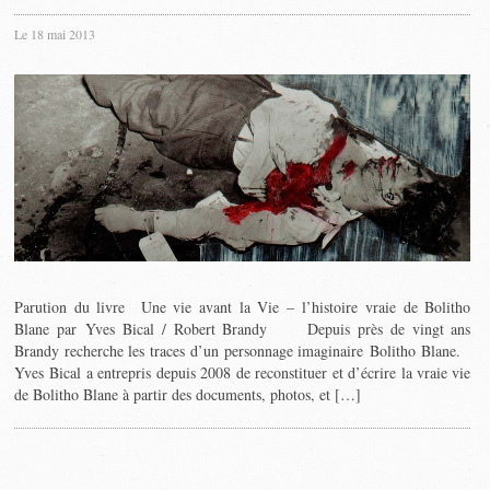
Le 18 mai 2013
Parution du livre Une vie avant la Vie – l’histoire vraie de Bolitho
Blane par Yves Bical / Robert Brandy Depuis près de vingt ans
Brandy recherche les traces d’un personnage imaginaire Bolitho Blane.
Yves Bical a entrepris depuis 2008 de reconstituer et d’écrire la vraie vie
de Bolitho Blane à partir des documents, photos, et […]