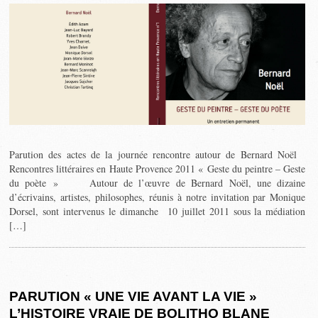
Parution des actes de la journée rencontre autour de Bernard Noël
Rencontres littéraires en Haute Provence 2011 « Geste du peintre – Geste
du poète » Autour de l’œuvre de Bernard Noël, une dizaine
d’écrivains, artistes, philosophes, réunis à notre invitation par Monique
Dorsel, sont intervenus le dimanche 10 juillet 2011 sous la médiation
[…]
PARUTION « UNE VIE AVANT LA VIE »
L’HISTOIRE VRAIE DE BOLITHO BLANE