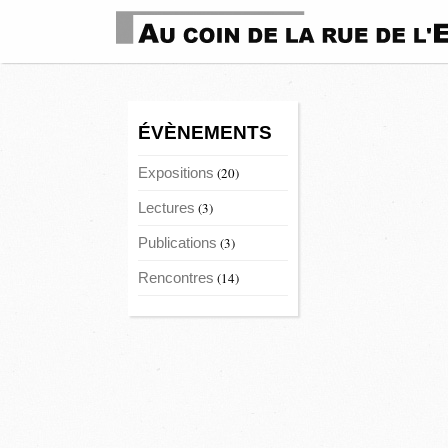
ÉVÈNEMENTS
Expositions
(20)
Lectures
(3)
Publications
(3)
Rencontres
(14)