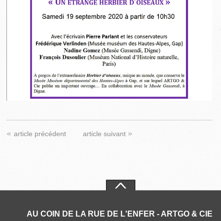
«
»
article précédent
article suivant
AU COIN DE LA RUE DE L'ENFER - ARTGO & CIE