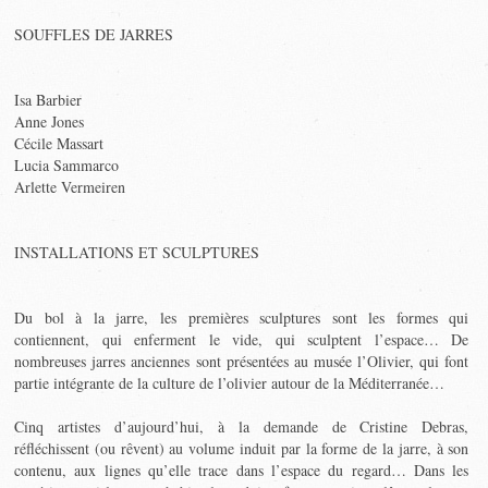
SOUFFLES DE JARRES
Isa Barbier
Anne Jones
Cécile Massart
Lucia Sammarco
Arlette Vermeiren
INSTALLATIONS ET SCULPTURES
Du bol à la jarre, les premières sculptures sont les formes qui
contiennent, qui enferment le vide, qui sculptent l’espace… De
nombreuses jarres anciennes sont présentées au musée l’Olivier, qui font
partie intégrante de la culture de l’olivier autour de la Méditerranée…
Cinq artistes d’aujourd’hui, à la demande de Cristine Debras,
réfléchissent (ou rêvent) au volume induit par la forme de la jarre, à son
contenu, aux lignes qu’elle trace dans l’espace du regard… Dans les