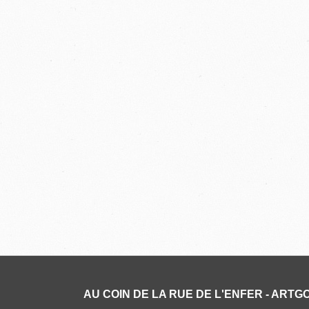
AU COIN DE LA RUE DE L'ENFER - ARTGO