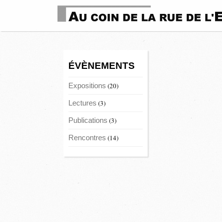
ÉVÈNEMENTS
Expositions
(20)
Lectures
(3)
Publications
(3)
Rencontres
(14)