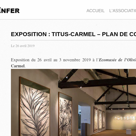
ACCUEIL
L'ASSOCIAT
EXPOSITION : TITUS-CARMEL – PLAN DE 
Le 26 avril 2019
Exposition du 26 avril au 3 novembre 2019 à l’
Ecomusée de l’Oliv
Carmel
.