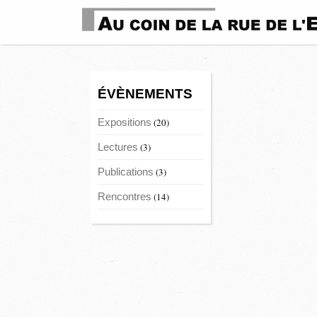
ÉVÈNEMENTS
Expositions
(20)
Lectures
(3)
Publications
(3)
Rencontres
(14)