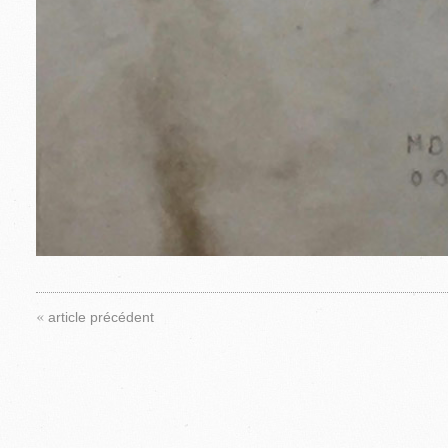
«
article précédent