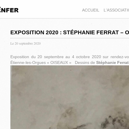
ACCUEIL
L'ASSOCIAT
EXPOSITION 2020 : STÉPHANIE FERRAT – 
Le 20 septembre 2020
Exposition du 20 septembre au 4 octobre 2020 sur rendez-v
Étienne-les-Orgues « OISEAUX » Dessins de
Stéphanie Ferrat