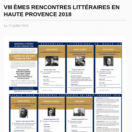
VIII ÈMES RENCONTRES LITTÉRAIRES EN
HAUTE PROVENCE 2018
Le 12 juillet 2018