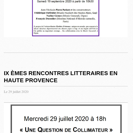
IX ÈMES RENCONTRES LITTERAIRES EN
HAUTE PROVENCE
Le 29 juillet 2020