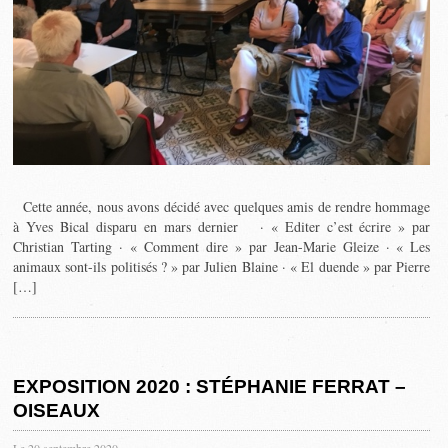
Cette année, nous avons décidé avec quelques amis de rendre hommage
à Yves Bical disparu en mars dernier · « Editer c’est écrire » par
Christian Tarting · « Comment dire » par Jean-Marie Gleize · « Les
animaux sont-ils politisés ? » par Julien Blaine · « El duende » par Pierre
[…]
EXPOSITION 2020 : STÉPHANIE FERRAT –
OISEAUX