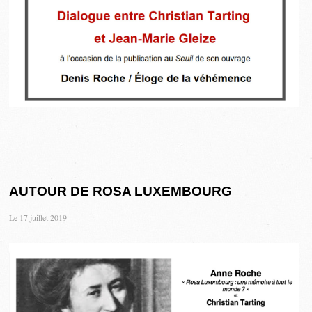
AUTOUR DE ROSA LUXEMBOURG
Le 17 juillet 2019