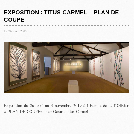
EXPOSITION : TITUS-CARMEL – PLAN DE
COUPE
Le 26 avril 2019
Exposition du 26 avril au 3 novembre 2019 à l’Ecomusée de l’Olivier
« PLAN DE COUPE» par Gérard Titus-Carmel.