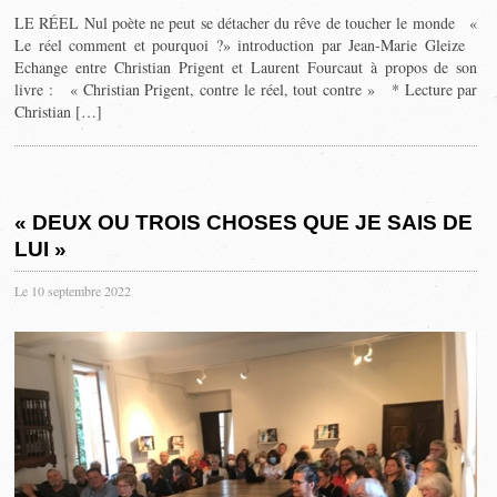
LE RÉEL Nul poète ne peut se détacher du rêve de toucher le monde «
Le réel comment et pourquoi ?» introduction par Jean-Marie Gleize
Echange entre Christian Prigent et Laurent Fourcaut à propos de son
livre : « Christian Prigent, contre le réel, tout contre » * Lecture par
Christian […]
« DEUX OU TROIS CHOSES QUE JE SAIS DE
LUI »
Le 10 septembre 2022