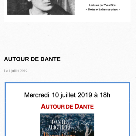
AUTOUR DE DANTE
Le 1 juillet 2019