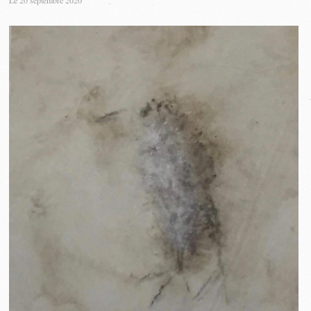
Le 20 septembre 2020