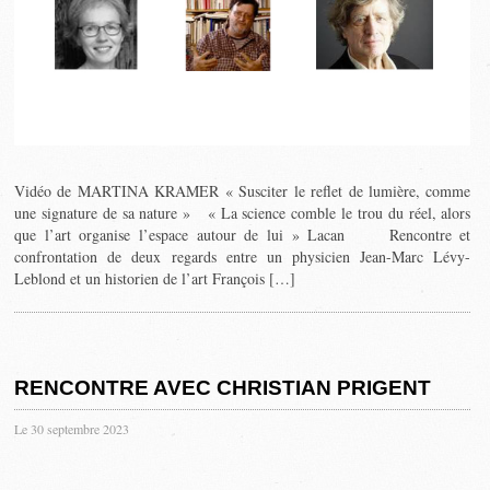
Vidéo de MARTINA KRAMER « Susciter le reflet de lumière, comme
une signature de sa nature » « La science comble le trou du réel, alors
que l’art organise l’espace autour de lui » Lacan Rencontre et
confrontation de deux regards entre un physicien Jean-Marc Lévy-
Leblond et un historien de l’art François […]
RENCONTRE AVEC CHRISTIAN PRIGENT
Le 30 septembre 2023