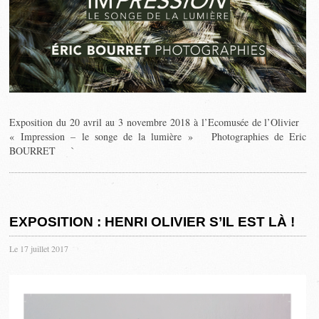
Exposition du 20 avril au 3 novembre 2018 à l’Ecomusée de l’Olivier
« Impression – le songe de la lumière » Photographies de Eric
BOURRET `
EXPOSITION : HENRI OLIVIER S’IL EST LÀ !
Le 17 juillet 2017