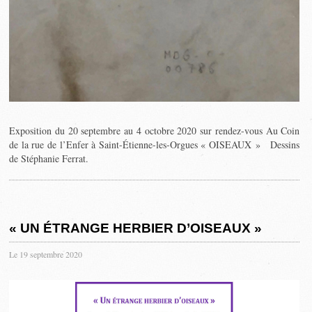
Exposition du 20 septembre au 4 octobre 2020 sur rendez-vous Au Coin
de la rue de l’Enfer à Saint-Étienne-les-Orgues « OISEAUX » Dessins
de Stéphanie Ferrat.
« UN ÉTRANGE HERBIER D’OISEAUX »
Le 19 septembre 2020