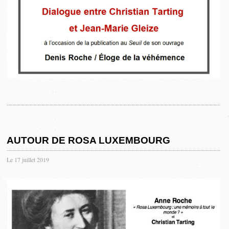
AUTOUR DE ROSA LUXEMBOURG
Le 17 juillet 2019