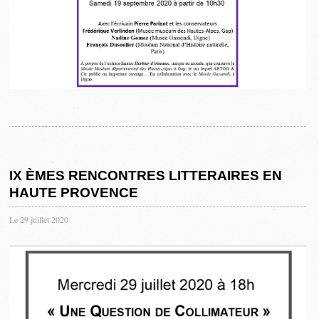
IX ÈMES RENCONTRES LITTERAIRES EN
HAUTE PROVENCE
Le 29 juillet 2020