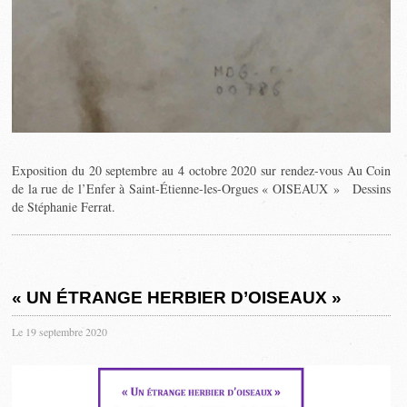
Exposition du 20 septembre au 4 octobre 2020 sur rendez-vous Au Coin
de la rue de l’Enfer à Saint-Étienne-les-Orgues « OISEAUX » Dessins
de Stéphanie Ferrat.
« UN ÉTRANGE HERBIER D’OISEAUX »
Le 19 septembre 2020