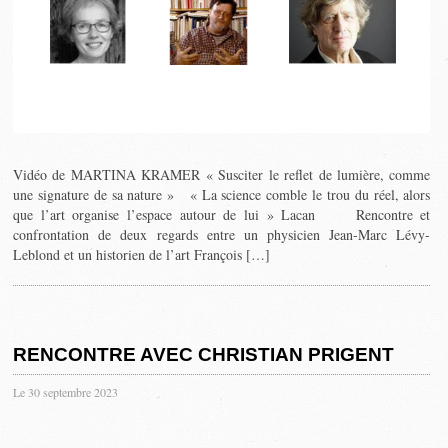
Vidéo de MARTINA KRAMER « Susciter le reflet de lumière, comme
une signature de sa nature » « La science comble le trou du réel, alors
que l’art organise l’espace autour de lui » Lacan Rencontre et
confrontation de deux regards entre un physicien Jean-Marc Lévy-
Leblond et un historien de l’art François […]
RENCONTRE AVEC CHRISTIAN PRIGENT
Le 30 septembre 2023