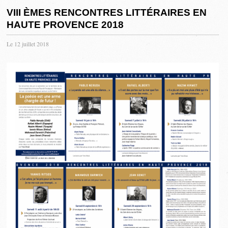
VIII ÈMES RENCONTRES LITTÉRAIRES EN
HAUTE PROVENCE 2018
Le 12 juillet 2018