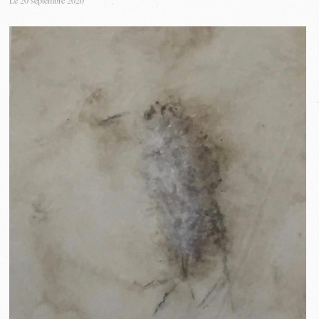
Le 20 septembre 2020