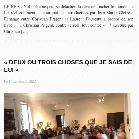
LE RÉEL Nul poète ne peut se détacher du rêve de toucher le monde «
Le réel comment et pourquoi ?» introduction par Jean-Marie Gleize
Echange entre Christian Prigent et Laurent Fourcaut à propos de son
livre : « Christian Prigent, contre le réel, tout contre » * Lecture par
Christian […]
« DEUX OU TROIS CHOSES QUE JE SAIS DE
LUI »
Le 10 septembre 2022