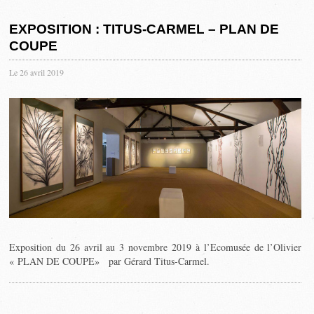
EXPOSITION : TITUS-CARMEL – PLAN DE
COUPE
Le 26 avril 2019
Exposition du 26 avril au 3 novembre 2019 à l’Ecomusée de l’Olivier
« PLAN DE COUPE» par Gérard Titus-Carmel.