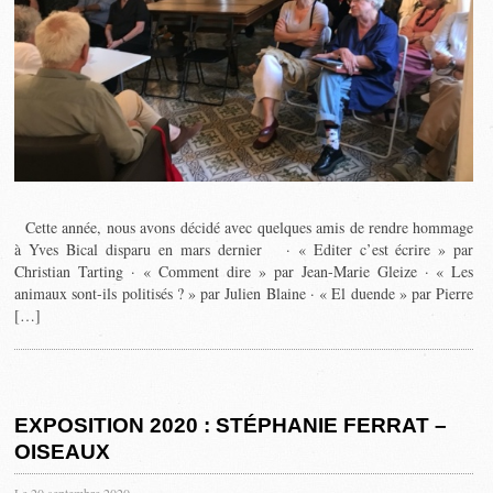
Cette année, nous avons décidé avec quelques amis de rendre hommage
à Yves Bical disparu en mars dernier · « Editer c’est écrire » par
Christian Tarting · « Comment dire » par Jean-Marie Gleize · « Les
animaux sont-ils politisés ? » par Julien Blaine · « El duende » par Pierre
[…]
EXPOSITION 2020 : STÉPHANIE FERRAT –
OISEAUX