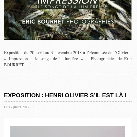
Exposition du 20 avril au 3 novembre 2018 à l’Ecomusée de l’Olivier
« Impression – le songe de la lumière » Photographies de Eric
BOURRET `
EXPOSITION : HENRI OLIVIER S’IL EST LÀ !
Le 17 juillet 2017