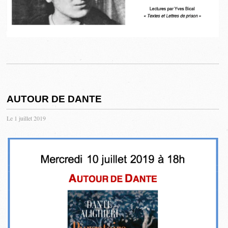
AUTOUR DE DANTE
Le 1 juillet 2019