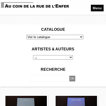
Menu
CATALOGUE
ARTISTES & AUTEURS
RECHERCHE