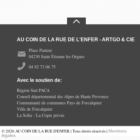
AU COIN DE LA RUE DE L'ENFER - ARTGO & CIE
Place Pasteur
04230 Saint Étienne les Orgues
04 92 73 06 75
Avec le soutien de:
Région Sud PACA
Conseil départemental des Alpes de Haute Provence
Communauté de communes Pays de Forcalquier
Ville de Forcalquier
La Sofia - La Copie privée
© 2026 AU COIN DE LA RUE D'ENFER | Tous droits réservés |
Mentions
légales