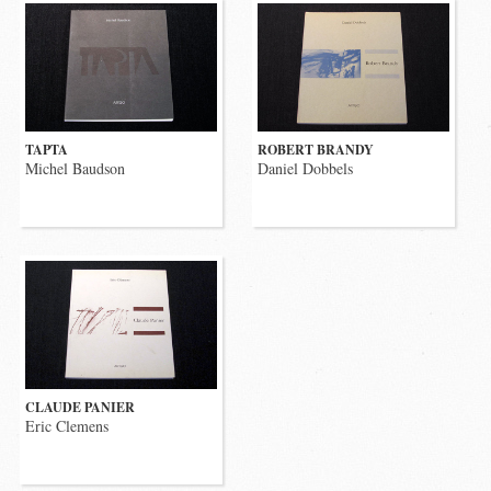
TAPTA
ROBERT BRANDY
Michel Baudson
Daniel Dobbels
CLAUDE PANIER
Eric Clemens