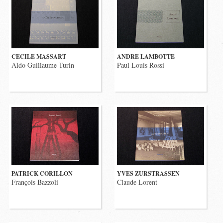
CECILE MASSART
ANDRE LAMBOTTE
Aldo Guillaume Turin
Paul Louis Rossi
PATRICK CORILLON
YVES ZURSTRASSEN
François Bazzoli
Claude Lorent