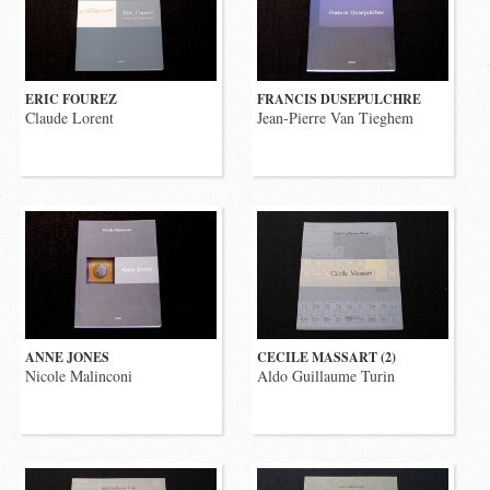
ERIC FOUREZ
FRANCIS DUSEPULCHRE
Claude Lorent
Jean-Pierre Van Tieghem
ANNE JONES
CECILE MASSART (2)
Nicole Malinconi
Aldo Guillaume Turin