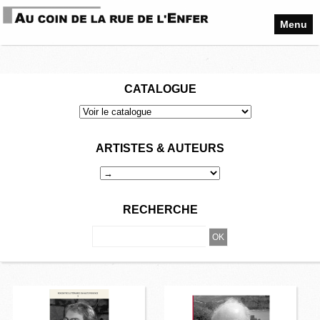
Menu
CATALOGUE
ARTISTES & AUTEURS
RECHERCHE