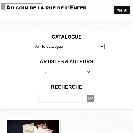
Menu
CATALOGUE
ARTISTES & AUTEURS
RECHERCHE