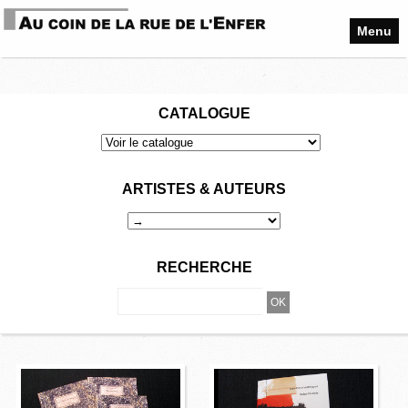
Menu
CATALOGUE
ARTISTES & AUTEURS
RECHERCHE