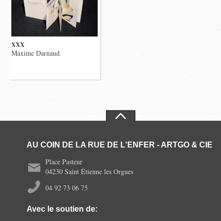
XXX
Maxime Darnaud
AU COIN DE LA RUE DE L'ENFER - ARTGO & CIE
Place Pasteur
04230 Saint Étienne les Orgues
04 92 73 06 75
Avec le soutien de: