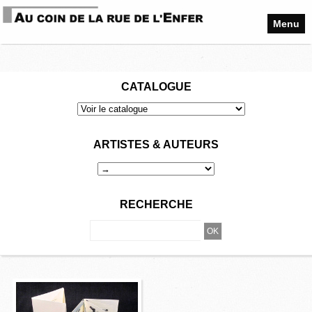
Menu
CATALOGUE
ARTISTES & AUTEURS
RECHERCHE