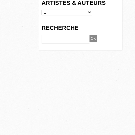
ARTISTES & AUTEURS
RECHERCHE