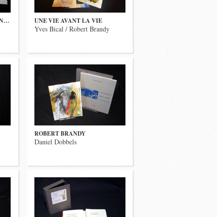
EN…
UNE VIE AVANT LA VIE
Yves Bical / Robert Brandy
ROBERT BRANDY
Daniel Dobbels