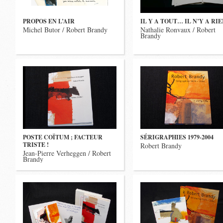
PROPOS EN L’AIR
IL Y A TOUT… IL N’Y A RI
Michel Butor / Robert Brandy
Nathalie Ronvaux / Robert
Brandy
POSTE COÏTUM ; FACTEUR
SÉRIGRAPHIES 1979-2004
TRISTE !
Robert Brandy
Jean-Pierre Verheggen / Robert
Brandy