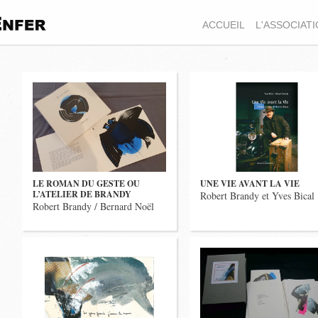
ACCUEIL
L'ASSOCIAT
LE ROMAN DU GESTE OU
UNE VIE AVANT LA VIE
L’ATELIER DE BRANDY
Robert Brandy et Yves Bical
Robert Brandy / Bernard Noël