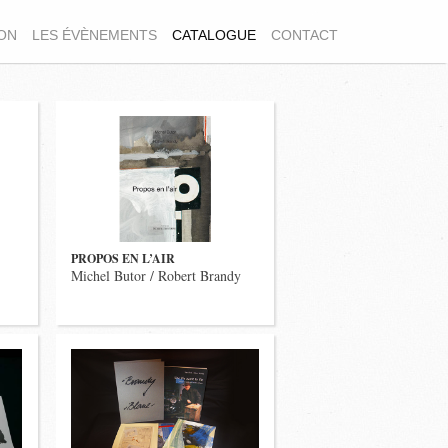
ION
LES ÉVÈNEMENTS
CATALOGUE
CONTACT
PROPOS EN L’AIR
Michel Butor / Robert Brandy