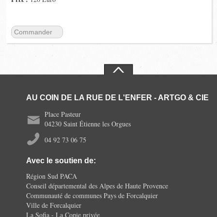
Commander
AU COIN DE LA RUE DE L'ENFER - ARTGO & CIE
Place Pasteur
04230 Saint Étienne les Orgues
04 92 73 06 75
Avec le soutien de:
Région Sud PACA
Conseil départemental des Alpes de Haute Provence
Communauté de communes Pays de Forcalquier
Ville de Forcalquier
La Sofia - La Copie privée