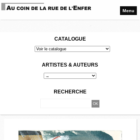
Menu
CATALOGUE
ARTISTES & AUTEURS
RECHERCHE