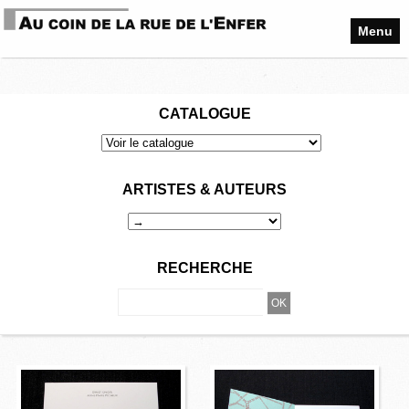
Menu
CATALOGUE
ARTISTES & AUTEURS
RECHERCHE