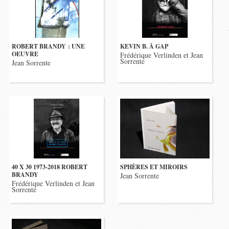
ROBERT BRANDY : UNE
KEVIN B. À GAP
OEUVRE
Frédérique Verlinden et Jean
Sorrente
Jean Sorrente
40 X 30 1973-2018 ROBERT
SPHÈRES ET MIROIRS
BRANDY
Jean Sorrente
Frédérique Verlinden et Jean
Sorrente