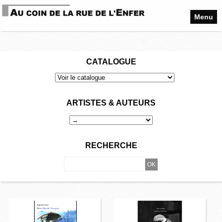
Menu
CATALOGUE
ARTISTES & AUTEURS
RECHERCHE