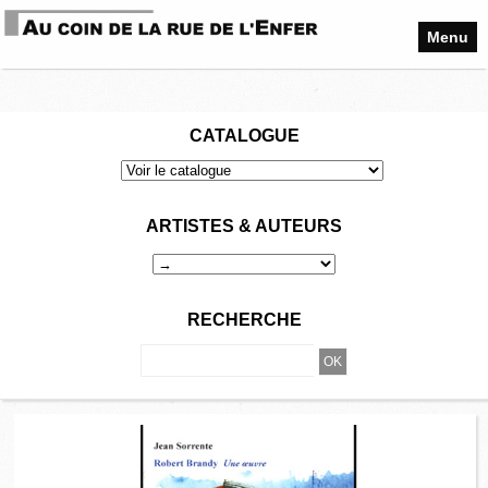
Menu
CATALOGUE
ARTISTES & AUTEURS
RECHERCHE