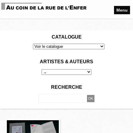
Menu
CATALOGUE
ARTISTES & AUTEURS
RECHERCHE