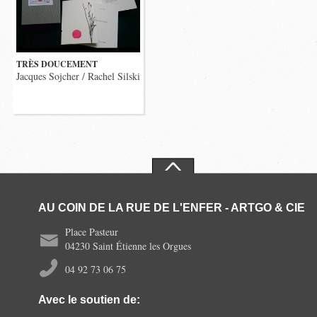
TRÈS DOUCEMENT
Jacques Sojcher / Rachel Silski
AU COIN DE LA RUE DE L'ENFER - ARTGO & CIE
Place Pasteur
04230 Saint Étienne les Orgues
04 92 73 06 75
Avec le soutien de: