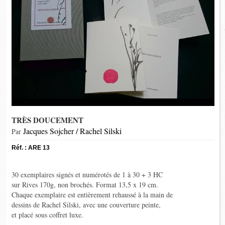
TRÈS DOUCEMENT
Jacques Sojcher / Rachel Silski
Par
Réf. : ARE 13
30 exemplaires signés et numérotés de 1 à 30 + 3 HC
sur Rives 170g, non brochés. Format 13,5 x 19 cm.
Chaque exemplaire est entièrement rehaussé à la main de
dessins de Rachel Silski, avec une couverture peinte,
et placé sous coffret luxe.