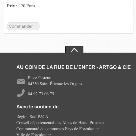
Prix :
120 Euro
Commander
AU COIN DE LA RUE DE L'ENFER - ARTGO & CIE
Place Pasteur
04230 Saint Étienne les Orgues
04 92 73 06 75
Avec le soutien de:
Région Sud PACA
Conseil départemental des Alpes de Haute Provence
Communauté de communes Pays de Forcalquier
Ville de Forcalquier