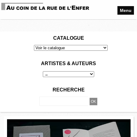
Menu
CATALOGUE
ARTISTES & AUTEURS
RECHERCHE