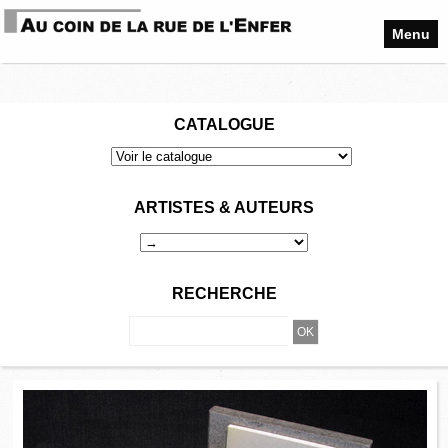
Menu
CATALOGUE
ARTISTES & AUTEURS
RECHERCHE