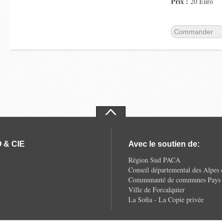
Prix :
20 Euro
Commander
 & CIE
Avec le soutien de:
Région Sud PACA
Conseil départemental des Alpes
Communauté de communes Pays d
Ville de Forcalquier
La Sofia - La Copie privée