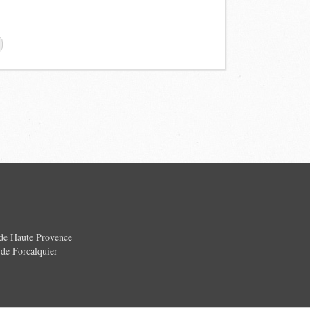
 de Haute Provence
e Forcalquier