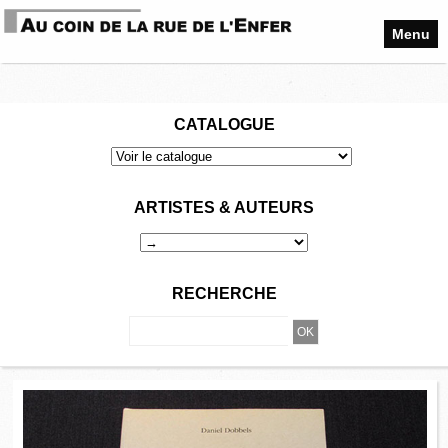
Menu
CATALOGUE
ARTISTES & AUTEURS
RECHERCHE