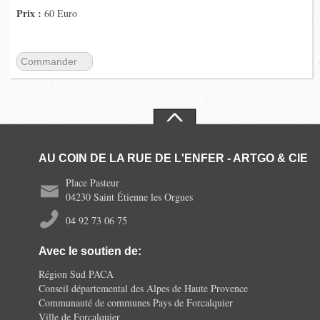
Prix :
60 Euro
Commander
AU COIN DE LA RUE DE L'ENFER - ARTGO & CIE
Place Pasteur
04230 Saint Étienne les Orgues
04 92 73 06 75
Avec le soutien de:
Région Sud PACA
Conseil départemental des Alpes de Haute Provence
Communauté de communes Pays de Forcalquier
Ville de Forcalquier