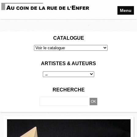
Menu
CATALOGUE
ARTISTES & AUTEURS
RECHERCHE