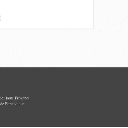
 de Haute Provence
e Forcalquier