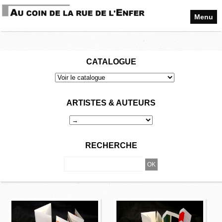
Menu
CATALOGUE
ARTISTES & AUTEURS
RECHERCHE