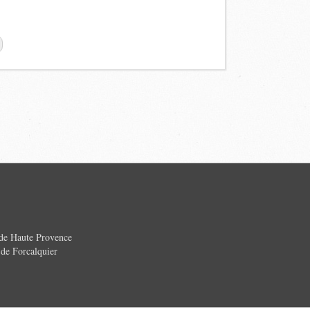
 de Haute Provence
e Forcalquier