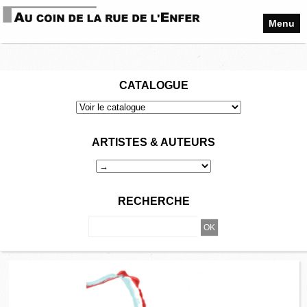
Menu
CATALOGUE
ARTISTES & AUTEURS
RECHERCHE