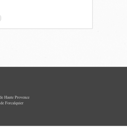
 de Haute Provence
e Forcalquier