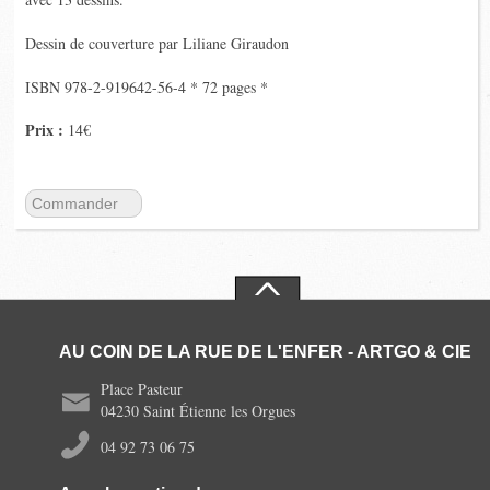
Dessin de couverture par Liliane Giraudon
ISBN 978-2-919642-56-4 * 72 pages *
Prix :
14€
Commander
AU COIN DE LA RUE DE L'ENFER - ARTGO & CIE
Place Pasteur
04230 Saint Étienne les Orgues
04 92 73 06 75