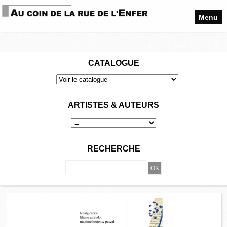
Menu
CATALOGUE
ARTISTES & AUTEURS
RECHERCHE