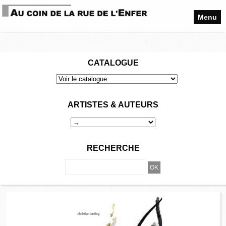
Menu
CATALOGUE
ARTISTES & AUTEURS
RECHERCHE