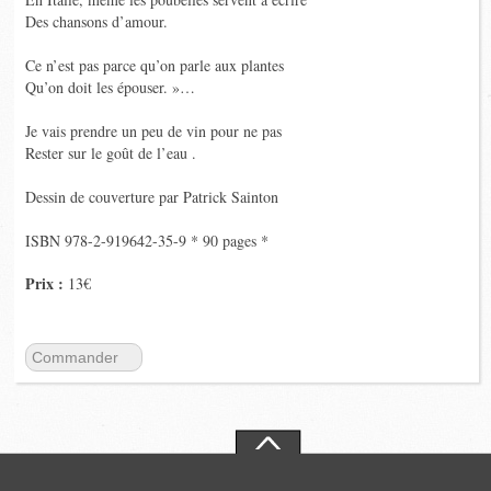
Des chansons d’amour.
Ce n’est pas parce qu’on parle aux plantes
Qu’on doit les épouser. »…
Je vais prendre un peu de vin pour ne pas
Rester sur le goût de l’eau .
Dessin de couverture par Patrick Sainton
ISBN 978-2-919642-35-9 * 90 pages *
Prix :
13€
Commander