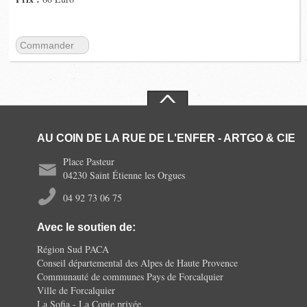
Commander
AU COIN DE LA RUE DE L'ENFER - ARTGO & CIE
Place Pasteur
04230 Saint Étienne les Orgues
04 92 73 06 75
Avec le soutien de:
Région Sud PACA
Conseil départemental des Alpes de Haute Provence
Communauté de communes Pays de Forcalquier
Ville de Forcalquier
La Sofia - La Copie privée