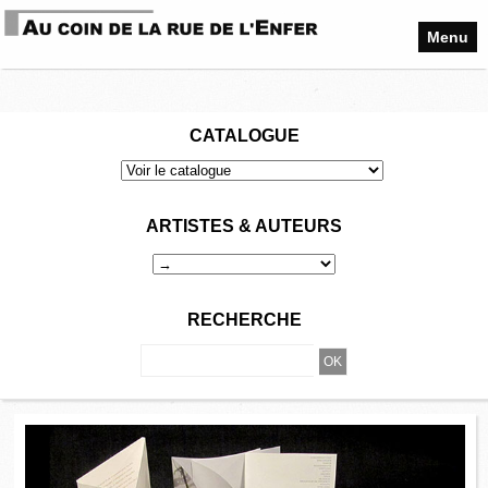
Menu
CATALOGUE
ARTISTES & AUTEURS
RECHERCHE