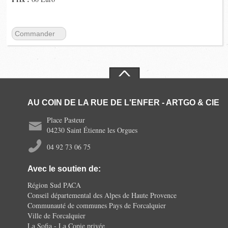
Commander
AU COIN DE LA RUE DE L'ENFER - ARTGO & CIE
Place Pasteur
04230 Saint Étienne les Orgues
04 92 73 06 75
Avec le soutien de:
Région Sud PACA
Conseil départemental des Alpes de Haute Provence
Communauté de communes Pays de Forcalquier
Ville de Forcalquier
La Sofia - La Copie privée