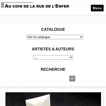
Menu
CATALOGUE
ARTISTES & AUTEURS
RECHERCHE