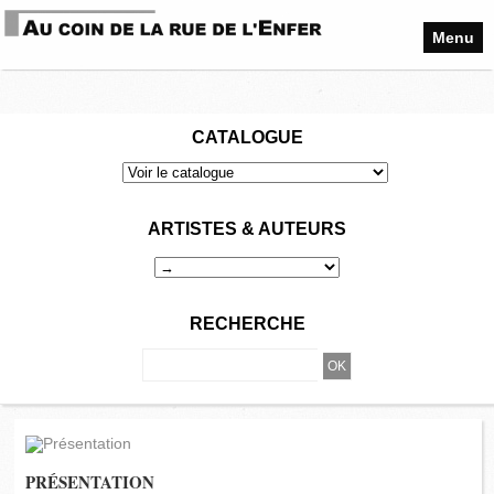
Menu
CATALOGUE
ARTISTES & AUTEURS
RECHERCHE
PRÉSENTATION