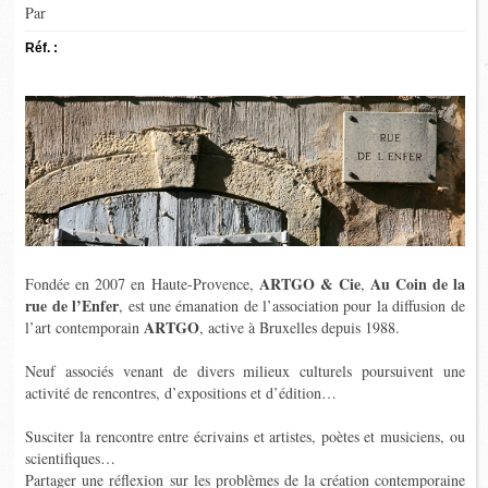
Par
Réf. :
ARTGO & Cie
Au Coin de la
Fondée en 2007 en Haute-Provence,
,
rue de l’Enfer
, est une émanation de l’association pour la diffusion de
ARTGO
l’art contemporain
, active à Bruxelles depuis 1988.
Neuf associés venant de divers milieux culturels poursuivent une
activité de rencontres, d’expositions et d’édition…
Susciter la rencontre entre écrivains et artistes, poètes et musiciens, ou
scientifiques…
Partager une réflexion sur les problèmes de la création contemporaine