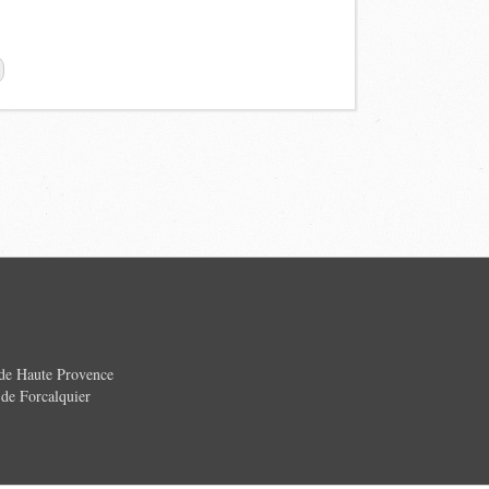
 de Haute Provence
e Forcalquier